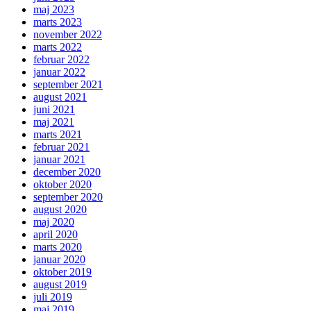
maj 2023
marts 2023
november 2022
marts 2022
februar 2022
januar 2022
september 2021
august 2021
juni 2021
maj 2021
marts 2021
februar 2021
januar 2021
december 2020
oktober 2020
september 2020
august 2020
maj 2020
april 2020
marts 2020
januar 2020
oktober 2019
august 2019
juli 2019
maj 2019