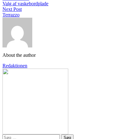
Valg af vaskebordplade
Next Post
Terrazzo
About the author
Redaktionen
Søg