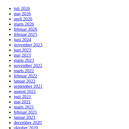
juli 2026
maj 2026
april 2026
marts 2026
februar 2026
februar 2025
juni 2024
november 2023
juni 2023
maj 2023
marts 2023
november 2022
marts 2022
februar 2022
januar 2022
september 2021
august 2021
juni 2021
maj 2021
marts 2021
februar 2021
januar 2021
december 2020
oktober 2020