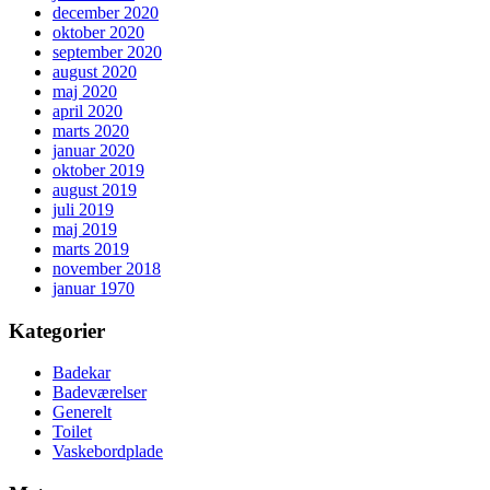
december 2020
oktober 2020
september 2020
august 2020
maj 2020
april 2020
marts 2020
januar 2020
oktober 2019
august 2019
juli 2019
maj 2019
marts 2019
november 2018
januar 1970
Kategorier
Badekar
Badeværelser
Generelt
Toilet
Vaskebordplade