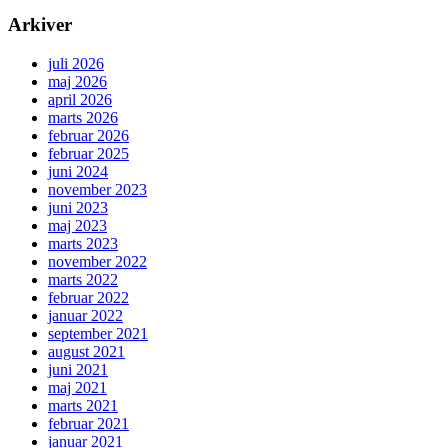
Arkiver
juli 2026
maj 2026
april 2026
marts 2026
februar 2026
februar 2025
juni 2024
november 2023
juni 2023
maj 2023
marts 2023
november 2022
marts 2022
februar 2022
januar 2022
september 2021
august 2021
juni 2021
maj 2021
marts 2021
februar 2021
januar 2021