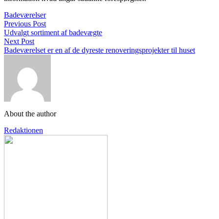
Badeværelser
Previous Post
Udvalgt sortiment af badevægte
Next Post
Badeværelset er en af de dyreste renoveringsprojekter til huset
About the author
Redaktionen