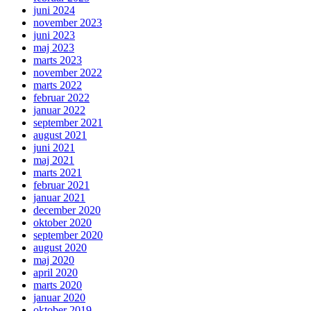
juni 2024
november 2023
juni 2023
maj 2023
marts 2023
november 2022
marts 2022
februar 2022
januar 2022
september 2021
august 2021
juni 2021
maj 2021
marts 2021
februar 2021
januar 2021
december 2020
oktober 2020
september 2020
august 2020
maj 2020
april 2020
marts 2020
januar 2020
oktober 2019