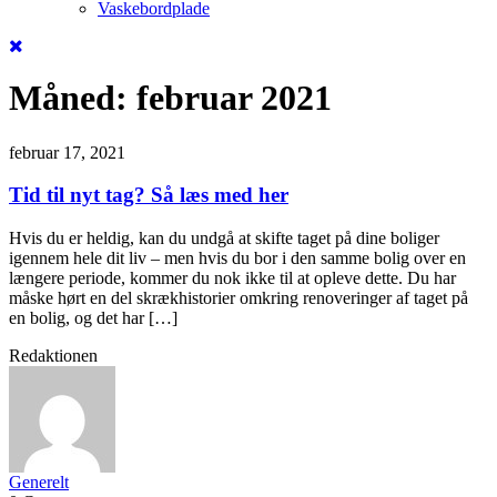
Vaskebordplade
Måned:
februar 2021
februar 17, 2021
Tid til nyt tag? Så læs med her
Hvis du er heldig, kan du undgå at skifte taget på dine boliger
igennem hele dit liv – men hvis du bor i den samme bolig over en
længere periode, kommer du nok ikke til at opleve dette. Du har
måske hørt en del skrækhistorier omkring renoveringer af taget på
en bolig, og det har […]
Redaktionen
Generelt