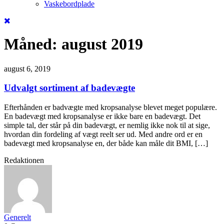
Vaskebordplade
Måned:
august 2019
august 6, 2019
Udvalgt sortiment af badevægte
Efterhånden er badvægte med kropsanalyse blevet meget populære.
En badevægt med kropsanalyse er ikke bare en badevægt. Det
simple tal, der står på din badevægt, er nemlig ikke nok til at sige,
hvordan din fordeling af vægt reelt ser ud. Med andre ord er en
badevægt med kropsanalyse en, der både kan måle dit BMI, […]
Redaktionen
Generelt